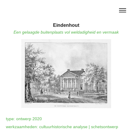
Eindenhout
Een gelaagde buitenplaats vol weldadigheid en vermaak
type: ontwerp 2020
werkzaamheden: cultuurhistorische analyse | schetsontwerp