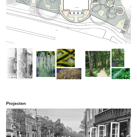
Projecten