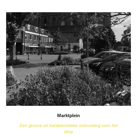
Marktplein
Een groene en karakteristieke ontmoeting voor het
dorp