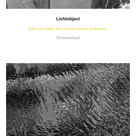
Lichtobject
Een circulaire en custom made armatuur
Roosendaal