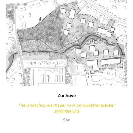
Zonhove
Het landschap als drager voor ontwikkelperspectief
zorginstelling
Son