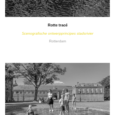
Rotte tracé
Scenografische ontwerpprincipes stadsrivier
Rotterdam