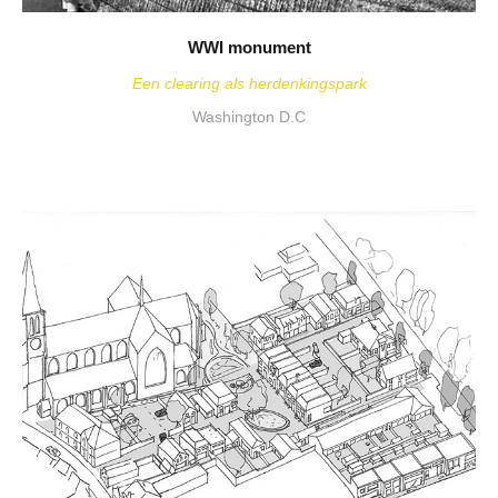
WWI monument
Een clearing als herdenkingspark
Washington D.C