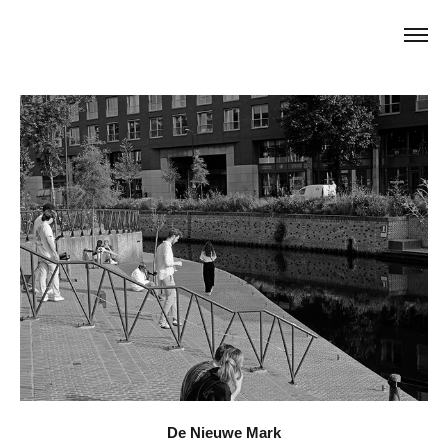
De Nieuwe Mark