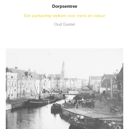
Dorpsentree
Een parkachtig welkom voor mens en natuur
Oud Gastel