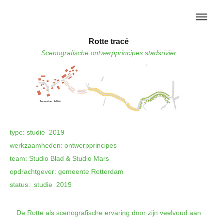
Rotte tracé
Scenografische ontwerpprincipes stadsrivier
type: studie 2019
werkzaamheden: ontwerpprincipes
team: Studio Blad & Studio Mars
opdrachtgever: gemeente Rotterdam
status: studie 2019
De Rotte als scenografische ervaring door zijn veelvoud aan