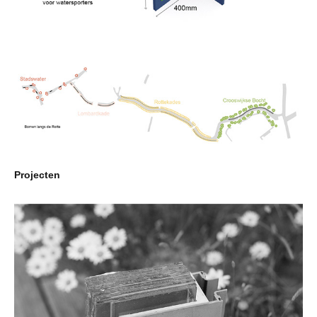
Projecten