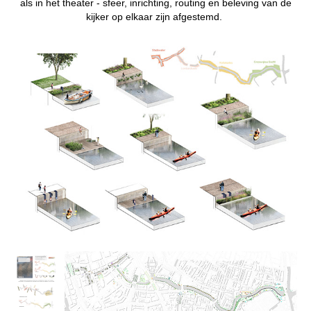
als in het theater - sfeer, inrichting, routing en beleving van de
kijker op elkaar zijn afgestemd.