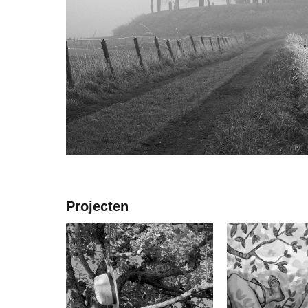
Projecten